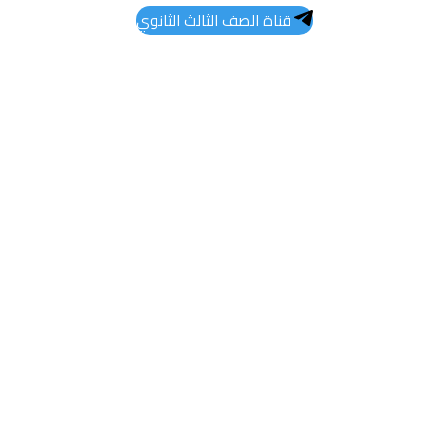
قناة الصف الثالث الثانوي