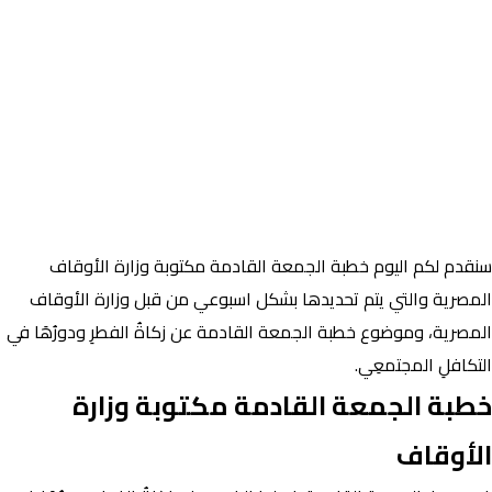
سنقدم لكم اليوم خطبة الجمعة القادمة مكتوبة وزارة الأوقاف
المصرية والتي يتم تحديدها بشكل اسبوعي من قبل وزارة الأوقاف
المصرية، وموضوع خطبة الجمعة القادمة عن زكاةُ الفطرِ ودورُهَا في
التكافلِ المجتمعِي.
خطبة الجمعة القادمة مكتوبة وزارة
الأوقاف