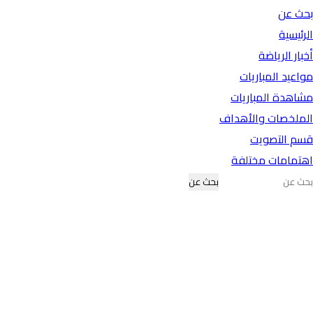
بحث عن
الرئيسية
أخبار الرياضة
مواعيد المباريات
مشاهدة المباريات
الملخصات والأهداف
قسم التصويت
اهتمامات مختلفة
بحث عن