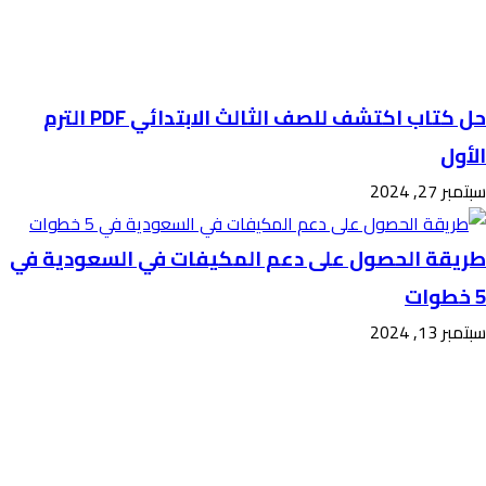
حل كتاب اكتشف للصف الثالث الابتدائي PDF الترم
الأول
سبتمبر 27, 2024
طريقة الحصول على دعم المكيفات في السعودية في
5 خطوات
سبتمبر 13, 2024