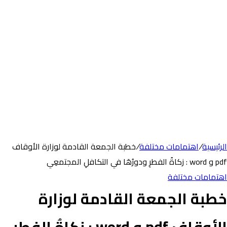
الرئيسية
/
اهتمامات مختلفة
/
خطبة الجمعة القادمة لوزارة الأوقاف
pdf و word : زكاةُ الفطرِ ودورُهَا في التكافلِ المجتمعِي
اهتمامات مختلفة
خطبة الجمعة القادمة لوزارة