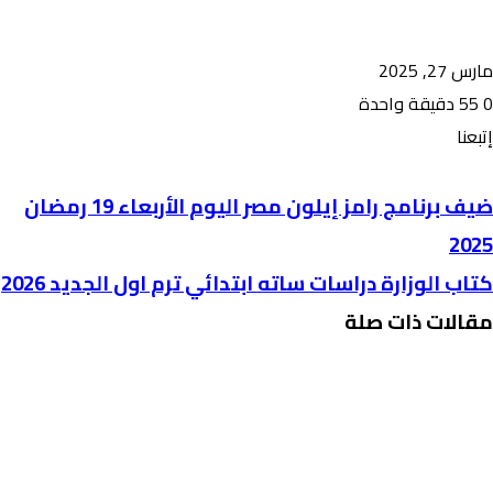
مارس 27, 2025
0
55
دقيقة واحدة
إتبعنا
ضيف برنامج رامز إيلون مصر اليوم الأربعاء 19 رمضان
2025
كتاب الوزارة دراسات ساته ابتدائي ترم اول الجديد 2026
مقالات ذات صلة