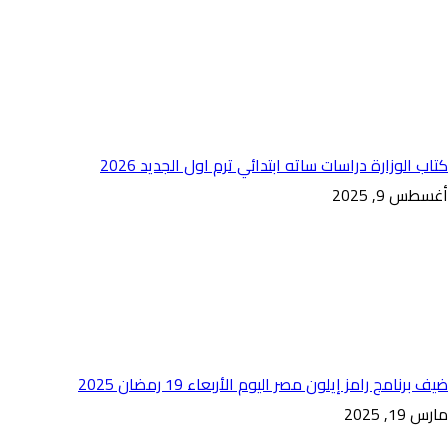
كتاب الوزارة دراسات ساته ابتدائي ترم اول الجديد 2026
أغسطس 9, 2025
ضيف برنامج رامز إيلون مصر اليوم الأربعاء 19 رمضان 2025
مارس 19, 2025