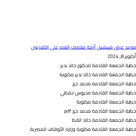
موعد عرض مسلسل أزمة منتصف العمر على التلفزيون
أكتوبر 8, 2024
خطبة الجمعة القادمة للدكتور خالد بدير
خطبة الجمعة القادمة خالد بدير مكتوبة
خطبة الجمعة القادمة محمد حرز
خطبة الجمعة القادمة محروس حفظي
خطبة الجمعة القادمة مكتوبة
خطبة الجمعة القادمة محمد حرز pdf
خطبة الجمعة القادمة خالد القط
خطبة الجمعة القادمة مكتوبة وزارة الأوقاف المصرية