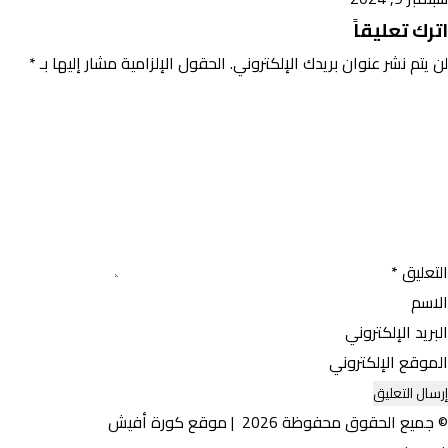
اترك تعليقاً
لن يتم نشر عنوان بريدك الإلكتروني.
الحقول الإلزامية مشار إليها بـ
*
التعليق
*
الاسم
البريد الإلكتروني
الموقع الإلكتروني
© جميع الحقوق محفوظة 2026 | موقع كورة أفيش