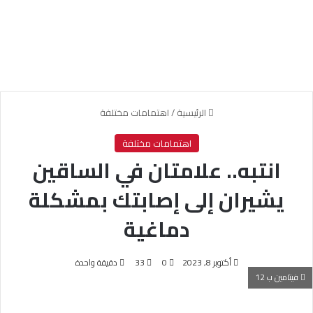
الرئيسية
/
اهتمامات مختلفة
اهتمامات مختلفة
انتبه.. علامتان في الساقين
يشيران إلى إصابتك بمشكلة
دماغية
أكتوبر 8, 2023
0
33
دقيقة واحدة
فيتامين ب 12