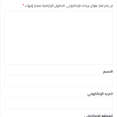
لن يتم نشر عنوان بريدك الإلكتروني.
الحقول الإلزامية مشار إليها بـ
*
ا
ل
ت
ع
ل
ي
ق
*
الاسم
البريد الإلكتروني
الموقع الإلكتروني