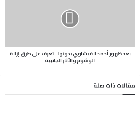
بعد ظهور أحمد الفيشاوي بدونها.. تعرف على طرق إزالة
الوشوم والآثار الجانبية
مقالات ذات صلة