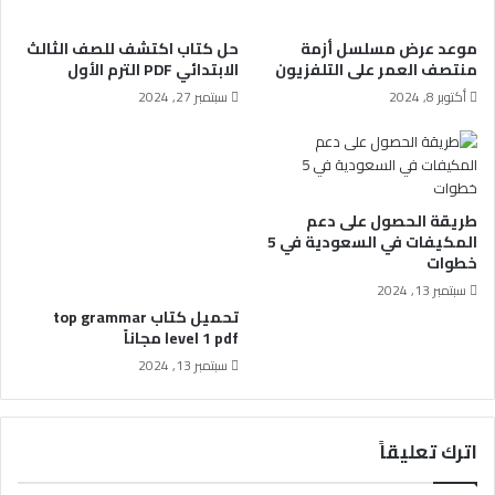
موعد عرض مسلسل أزمة
حل كتاب اكتشف للصف الثالث
منتصف العمر على التلفزيون
الابتدائي PDF الترم الأول
أكتوبر 8, 2024
سبتمبر 27, 2024
طريقة الحصول على دعم
المكيفات في السعودية في 5
خطوات
سبتمبر 13, 2024
تحميل كتاب top grammar
level 1 pdf مجاناً
سبتمبر 13, 2024
اترك تعليقاً