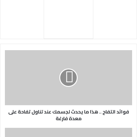
فوائد التفاح .. هذا ما يحدث لجسمك عند تناول تفاحة على
معدة فارغة