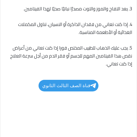
3. يعد التفاح والموز والتوت مصدرًا نباتيًا صحيًا لهذا الفيتامين.
4. إذا كنت تعاني من فقدان الذاكرة أو النسيان، تناول المكملات
الغذائية أو الأطعمة المناسبة.
5. يجب عليك الذهاب للطبيب المختص فورا إذا كنت تعاني من أعراض
نقص هذا الفيتامين المهم للجسم أو فقر الدم من أجل سرعة العلاج
إذا كنت تعاني.
قناة الصف الثالث الثانوي