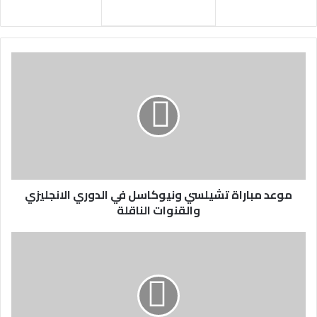
موعد مباراة تشيلسي ونيوكاسل في الدوري الانجليزي
والقنوات الناقلة