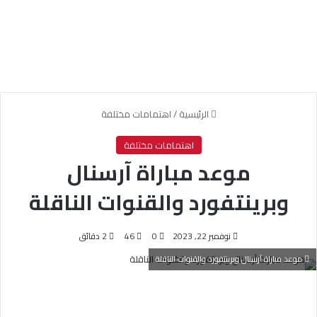
الرئيسية
/
اهتمامات مختلفة
اهتمامات مختلفة
موعد مباراة آرسنال
وبرينتفورد والقنوات الناقلة
نوفمبر 22, 2023
0
46
2 دقائق
موعد مباراة آرسنال وبرينتفورد والقنوات الناقلة