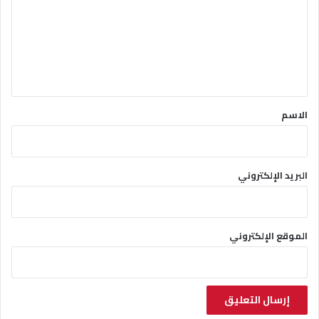
ت
ع
ل
ي
ق
*
الاسم
البريد الإلكتروني
الموقع الإلكتروني