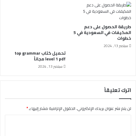
طريقة الحصول على دعم
المكيفات في السعودية في 5
خطوات
سبتمبر 13, 2024
تحميل كتاب top grammar
level 1 pdf مجاناً
سبتمبر 13, 2024
اترك تعليقاً
لن يتم نشر عنوان بريدك الإلكتروني.
الحقول الإلزامية مشار إليها بـ
*
ا
ل