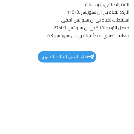
القمرالصناعي: عرب سات
التردد لقناة بي ان سبورتس :11013
استقطاب لقناة بي ان سبورتس: أفقي
معدل الترميز لقناة بي ان سبورتس: 27500
معامل تصحيح الخطأ لقناة بي ان سبورتس: 2/3
قناة الصف الثالث الثانوي