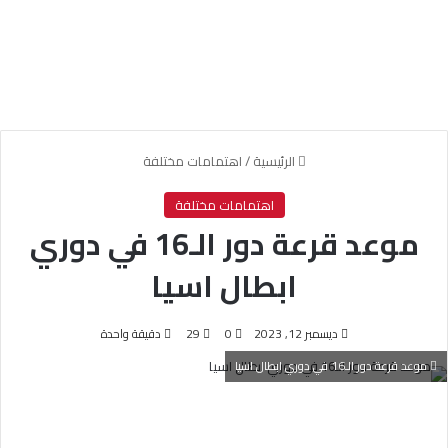
الرئيسية
/
اهتمامات مختلفة
اهتمامات مختلفة
موعد قرعة دور الـ16 في دوري
ابطال اسيا
ديسمبر 12, 2023
0
29
دقيقة واحدة
موعد قرعة دور الـ16 في دوري ابطال اسيا