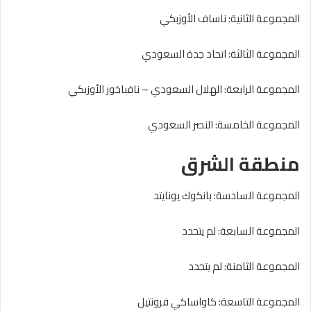
المجموعة الثانية: ناساف الأوزبكي
المجموعة الثالثة: اتحاد جدة السعودي
المجموعة الرابعة: الهلال السعودي – نافباخور الأوزبكي
المجموعة الخامسة: النصر السعودي
منطقة الشرق
المجموعة السادسة: بانكوك يونايتد
المجموعة السابعة: لم يتحدد
المجموعة الثامنة: لم يتحدد
المجموعة التاسعة: كاواساكي فرونتيل