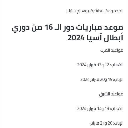
المجموعة العاشرة: بوهانج ستيلرز
موعد مباريات دور الـ 16 من دوري
أبطال آسيا 2024
مواعيد الغرب
الذهاب: 12 و13 فبراير 2024
الإياب: 19 و20 فبراير 2024
مواعيد الشرق
الذهاب: 13 و14 فبراير 2024
الإياب: 20 و21 فبراير