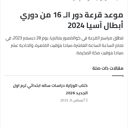
موعد قرعة دور الـ 16 من دوري
أبطال آسيا 2024
تنطلق مراسم القرعة في كوالالمبور بماليزيا، يوم 28 ديسمبر 2023، في
تمام الساعة الساعة العاشرة صباحا بتوقيت القاهرة، والحادية عشر
صباحا بتوقيت مكة المكرمة.
مقالات ذات صلة
كتاب الوزارة دراسات ساته ابتدائي ترم اول
الجديد 2026
أغسطس 9, 2025