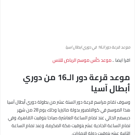
موعد قرعة دور الـ16 في دوري ابطال اسيا
اقرا ايضا ..
موعد كأس موسم الرياض للتنس
موعد قرعة دور الـ16 من دوري
أبطال آسيا
وسوف تقام مراسم قرعة دور الستة عشر من بطولة دوري أبطال آسيا
هذا الموسم في كوالالمبور بدولة ماليزيا وذلك يوم 28 من شهر
ديسمبر الحالي عند تمام الساعة العاشرة صباحا بتوقيت القاهرة، وفي
تمام الساعة الحادية عشر بتوقيت مكة المكرمة، وعند تمام الساعة
الثانية عشر بتوقيت دولة الإمارات.