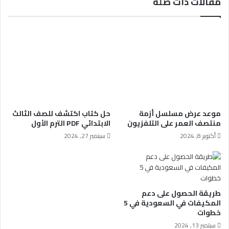
مقالات ذات صلة
موعد عرض مسلسل أزمة
حل كتاب اكتشف للصف الثالث
منتصف العمر على التلفزيون
الابتدائي PDF الترم الأول
أكتوبر 8, 2024
سبتمبر 27, 2024
طريقة الحصول على دعم
المكيفات في السعودية في 5
خطوات
سبتمبر 13, 2024