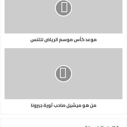
موعد كأس موسم الرياض للتنس
من هو ميشيل صاحب ثورة جيرونا