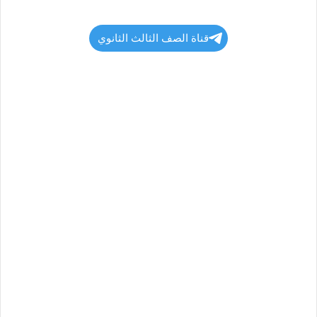
قناة الصف الثالث الثانوي