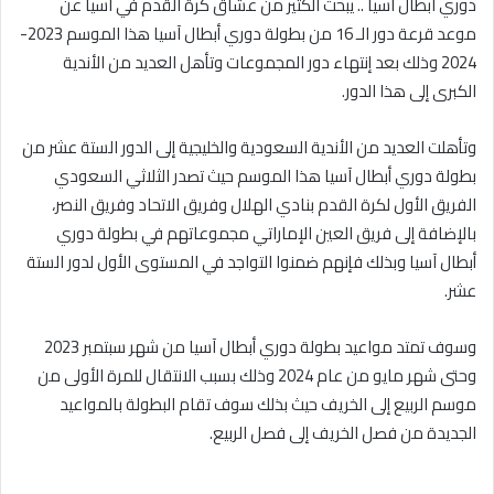
دوري ابطال اسيا .. يبحث الكثير من عشاق كرة القدم في آسيا عن
موعد قرعة دور الـ 16 من بطولة دوري أبطال آسيا هذا الموسم 2023-
2024 وذلك بعد إنتهاء دور المجموعات وتأهل العديد من الأندية
الكبرى إلى هذا الدور.
وتأهلت العديد من الأندية السعودية والخليجية إلى الدور الستة عشر من
بطولة دوري أبطال آسيا هذا الموسم حيث تصدر الثلاثي السعودي
الفريق الأول لكرة القدم بنادي الهلال وفريق الاتحاد وفريق النصر،
بالإضافة إلى فريق العين الإماراتي مجموعاتهم في بطولة دوري
أبطال آسيا وبذلك فإنهم ضمنوا التواجد في المستوى الأول لدور الستة
عشر.
وسوف تمتد مواعيد بطولة دوري أبطال آسيا من شهر سبتمبر 2023
وحتى شهر مايو من عام 2024 وذلك بسبب الانتقال للمرة الأولى من
موسم الربيع إلى الخريف حيث بذلك سوف تقام البطولة بالمواعيد
الجديدة من فصل الخريف إلى فصل الربيع.