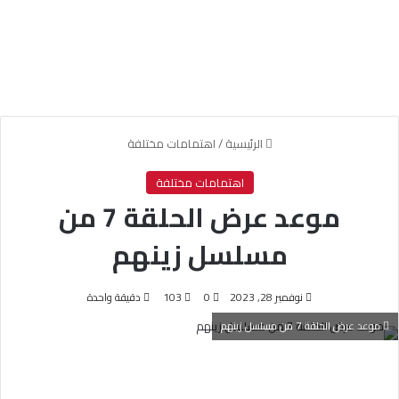
الرئيسية
/
اهتمامات مختلفة
اهتمامات مختلفة
موعد عرض الحلقة 7 من
مسلسل زينهم
نوفمبر 28, 2023
0
103
دقيقة واحدة
موعد عرض الحلقة 7 من مسلسل زينهم