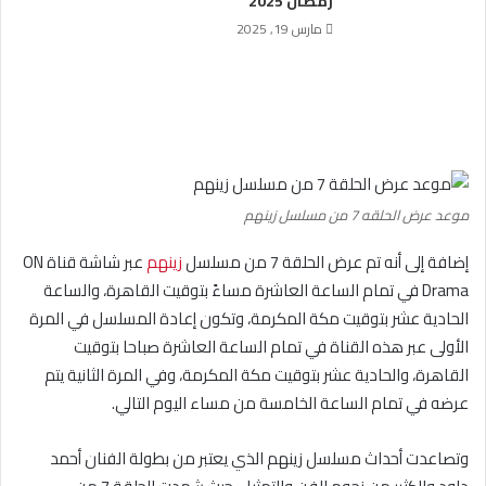
رمضان 2025
مارس 19, 2025
موعد عرض الحلقه 7 من مسلسل زينهم
إضافة إلى أنه تم عرض الحلقة 7 من مسلسل
زينهم
عبر شاشة قناة ON
Drama في تمام الساعة العاشرة مساءً بتوقيت القاهرة، والساعة
الحادية عشر بتوقيت مكة المكرمة، وتكون إعادة المسلسل في المرة
الأولى عبر هذه القناة في تمام الساعة العاشرة صباحا بتوقيت
القاهرة، والحادية عشر بتوقيت مكة المكرمة، وفي المرة الثانية يتم
عرضه في تمام الساعة الخامسة من مساء اليوم التالي.
وتصاعدت أحداث مسلسل زينهم الذي يعتبر من بطولة الفنان أحمد