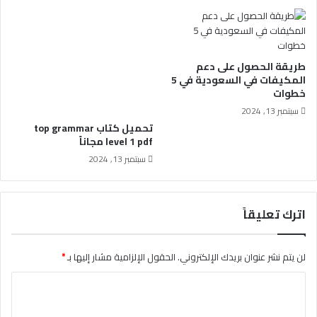
طريقة الحصول على دعم
المكيفات في السعودية في 5
خطوات
سبتمبر 13, 2024
تحميل كتاب top grammar
level 1 pdf مجاناً
سبتمبر 13, 2024
اترك تعليقاً
لن يتم نشر عنوان بريدك الإلكتروني.
الحقول الإلزامية مشار إليها بـ
*
ا
ل