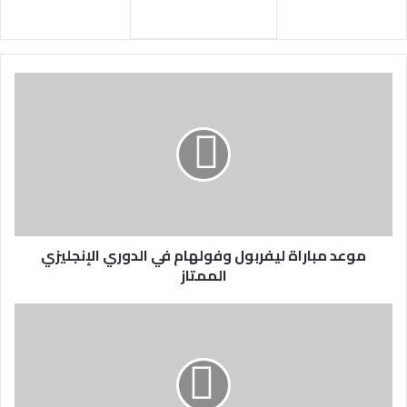
موعد مباراة ليفربول وفولهام في الدوري الإنجليزي
الممتاز