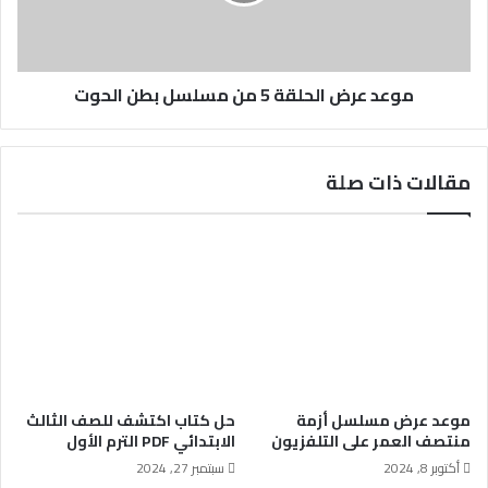
موعد عرض الحلقة 5 من مسلسل بطن الحوت
مقالات ذات صلة
موعد عرض مسلسل أزمة
حل كتاب اكتشف للصف الثالث
منتصف العمر على التلفزيون
الابتدائي PDF الترم الأول
أكتوبر 8, 2024
سبتمبر 27, 2024