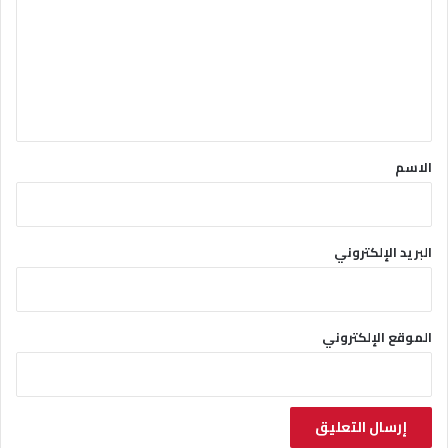
ت
ع
ل
ي
ق
*
الاسم
البريد الإلكتروني
الموقع الإلكتروني