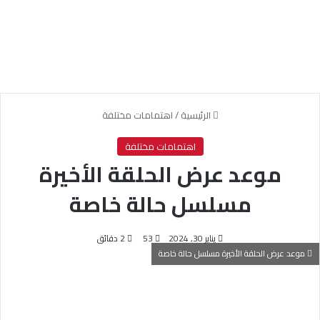
الرئيسية
/
اهتمامات مختلفة
اهتمامات مختلفة
موعد عرض الحلقة الأخيرة
مسلسل حالة خاصة
يناير 30, 2024
53
2 دقائق
موعد عرض الحلقة الأخيرة مسلسل حالة خاصة