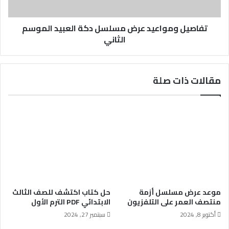
تفاصيل ومواعيد عرض مسلسل دكة العبيد الموسم
الثاني
مقالات ذات صلة
موعد عرض مسلسل أزمة
حل كتاب اكتشف للصف الثالث
منتصف العمر على التلفزيون
الابتدائي PDF الترم الأول
أكتوبر 8, 2024
سبتمبر 27, 2024