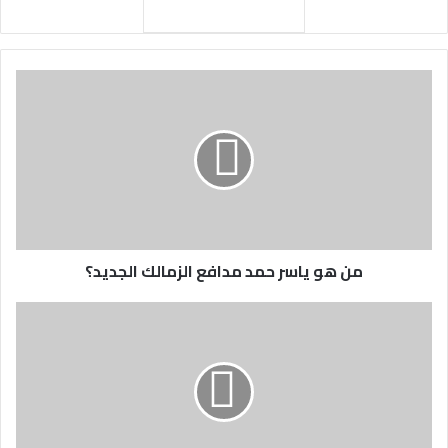
من هو ياسر حمد مدافع الزمالك الجديد؟