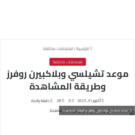
الرئيسية
/
اهتمامات مختلفة
اهتمامات مختلفة
موعد تشيلسي وبلاكبيرن روفرز
وطريقة المشاهدة
أكتوبر 31, 2023
0
28
دقيقة واحدة
موعد تشيلسي وبلاكبيرن روفرز وطريقة المشاهدة