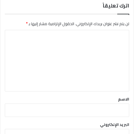
اترك تعليقاً
لن يتم نشر عنوان بريدك الإلكتروني.
الحقول الإلزامية مشار إليها بـ
*
ا
ل
ت
ع
ل
ي
ق
*
الاسم
البريد الإلكتروني