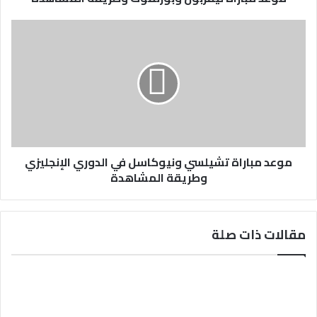
موعد مباراة تشيلسي ونيوكاسل في الدوري الإنجليزي
وطريقة المشاهدة
مقالات ذات صلة