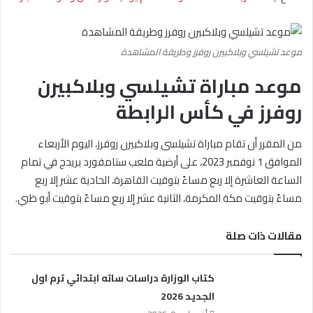
موعد تشيلسي وبلاكبيرن روفرز وطريقة المشاهدة
موعد مباراة تشيلسي وبلاكبيرن
روفرز في كأس الرابطة
من المقرر أن تقام مباراة تشيلسى وبلاكبيرن روفرز، اليوم الأربعاء
الموافق 1 نوفمبر 2023، على أرضية ملعب ستامفورد بريدج في تمام
الساعة العاشرة إلا ربع مساءً بتوقيت القاهرة، الحادية عشر إلا ربع
مساءً بتوقيت مكة المكرمة، الثانية عشر إلا ربع مساءً بتوقيت أبو ظبي.
مقالات ذات صلة
كتاب الوزارة دراسات ساته ابتدائي ترم اول
الجديد 2026