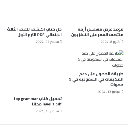
موعد عرض مسلسل أزمة
حل كتاب اكتشف للصف الثالث
منتصف العمر على التلفزيون
الابتدائي PDF الترم الأول
أكتوبر 8, 2024
سبتمبر 27, 2024
طريقة الحصول على دعم
المكيفات في السعودية في 5
خطوات
سبتمبر 13, 2024
تحميل كتاب top grammar
level 1 pdf مجاناً
سبتمبر 13, 2024