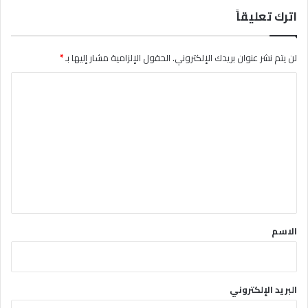
اترك تعليقاً
لن يتم نشر عنوان بريدك الإلكتروني.
الحقول الإلزامية مشار إليها بـ
*
ا
ل
ت
ع
ل
ي
ق
*
الاسم
البريد الإلكتروني