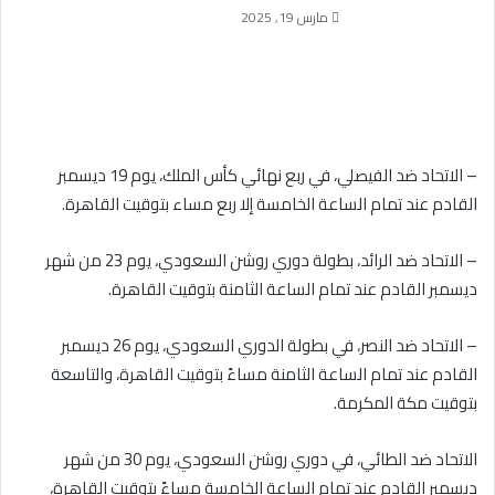
مارس 19, 2025
– الاتحاد ضد الفيصلي، في ربع نهائي كأس الملك، يوم 19 ديسمبر
القادم عند تمام الساعة الخامسة إلا ربع مساء بتوقيت القاهرة.
– الاتحاد ضد الرائد، بطولة دوري روشن السعودي، يوم 23 من شهر
ديسمبر القادم عند تمام الساعة الثامنة بتوقيت القاهرة.
– الاتحاد ضد النصر، في بطولة الدوري السعودي، يوم 26 ديسمبر
القادم عند تمام الساعة الثامنة مساءً بتوقيت القاهرة، والتاسعة
بتوقيت مكة المكرمة.
الاتحاد ضد الطائي، في دوري روشن السعودي، يوم 30 من شهر
ديسمبر القادم عند تمام الساعة الخامسة مساءً بتوقيت القاهرة،