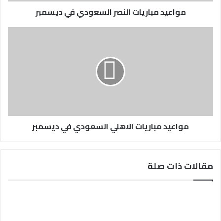
مواعيد مباريات النصر السعودي في ديسمبر
مواعيد مباريات الاهلي السعودي في ديسمبر
مقالات ذات صلة