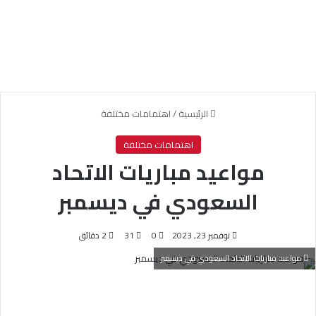
الرئيسية
/
اهتمامات مختلفة
اهتمامات مختلفة
مواعيد مباريات الاتحاد
السعودي في ديسمبر
نوفمبر 23, 2023
0
31
2 دقائق
مواعيد مباريات الاتحاد السعودي في ديسمبر