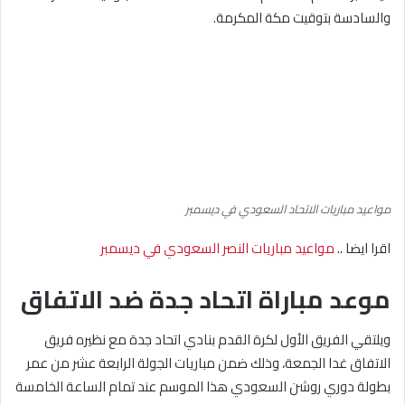
والسادسة بتوقيت مكة المكرمة.
مواعيد مباريات الاتحاد السعودي في ديسمبر
اقرا ايضا ..
مواعيد مباريات النصر السعودي في ديسمبر
موعد مباراة اتحاد جدة ضد الاتفاق
ويلتقي الفريق الأول لكرة القدم بنادي اتحاد جدة مع نظيره فريق
الاتفاق غدا الجمعة، وذلك ضمن مباريات الجولة الرابعة عشر من عمر
بطولة دوري روشن السعودي هذا الموسم عند تمام الساعة الخامسة