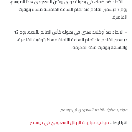
– الاتحاد ضد ضمك، في بطولة دوري روشن السعودي هذا الموسم،
يوم 7 ديسمبر القادم عند تمام الساعة الخامسة مساءً بتوقيت
القاهرة.
– الاتحاد ضد أوكلاند سيتي، في بطولة كأس العالم للأندية، يوم 12
ديسمبر القادم عند تمام الساعة الثامنة مساءً بتوقيت القاهرة،
والتاسعة بتوقيت مكة المكرمة.
مواعيد مباريات الاتحاد السعودي في ديسمبر
اقرا ايضا ..
مواعيد مباريات الهلال السعودي في ديسمبر