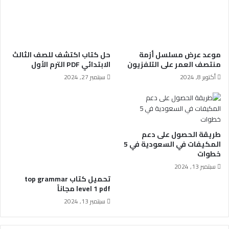
موعد عرض مسلسل أزمة
حل كتاب اكتشف للصف الثالث
منتصف العمر على التلفزيون
الابتدائي PDF الترم الأول
أكتوبر 8, 2024
سبتمبر 27, 2024
طريقة الحصول على دعم
المكيفات في السعودية في 5
خطوات
سبتمبر 13, 2024
تحميل كتاب top grammar
level 1 pdf مجاناً
سبتمبر 13, 2024