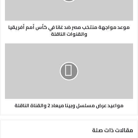
موعد مواجهة منتخب مصر ضد غانا في كأس أمم أفريقيا
والقنوات الناقلة
مواعيد عرض مسلسل وبينا ميعاد 2 والقناة الناقلة
مقالات ذات صلة