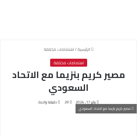
الرئيسية
/
اهتمامات مختلفة
اهتمامات مختلفة
مصير كريم بنزيما مع الاتحاد
السعودي
يناير 17, 2024
29
دقيقة واحدة
مصير كريم بنزيما مع الاتحاد السعودي