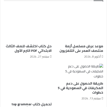
موعد عرض مسلسل أزمة
حل كتاب اكتشف للصف الثالث
منتصف العمر على التلفزيون
الابتدائي PDF الترم الأول
أكتوبر 8, 2024
سبتمبر 27, 2024
طريقة الحصول على دعم
المكيفات في السعودية في 5
خطوات
سبتمبر 13, 2024
تحميل كتاب top grammar