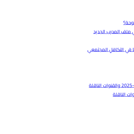
في ملف المدرب الجديد