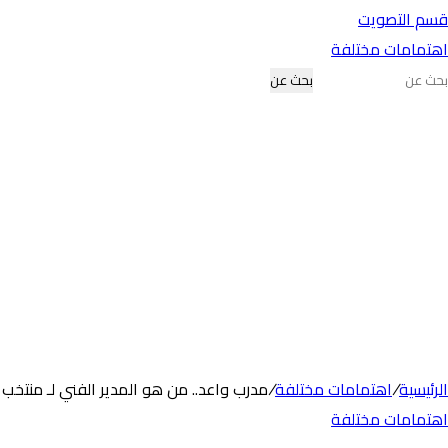
قسم التصويت
اهتمامات مختلفة
بحث عن
الرئيسية
/
اهتمامات مختلفة
/
مدرب واعد.. من هو المدير الفني لـ منتخب نا
اهتمامات مختلفة