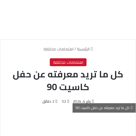
الرئيسية
/
اهتمامات مختلفة
اهتمامات مختلفة
كل ما تريد معرفته عن حفل
كاسيت 90
يناير 4, 2024
52
2 دقائق
كل ما تريد معرفته عن حفل كاسيت 90