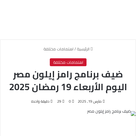
الرئيسية
/
اهتمامات مختلفة
اهتمامات مختلفة
ضيف برنامج رامز إيلون مصر
اليوم الأربعاء 19 رمضان 2025
مارس 19, 2025
0
29
دقيقة واحدة