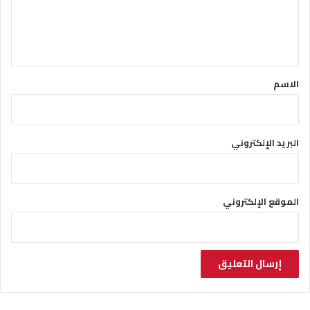
ل
ي
ق
*
الاسم
البريد الإلكتروني
الموقع الإلكتروني