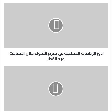
دور الرياضات الجماعية في تعزيز الأجواء خلال احتفالات
عيد الفطر