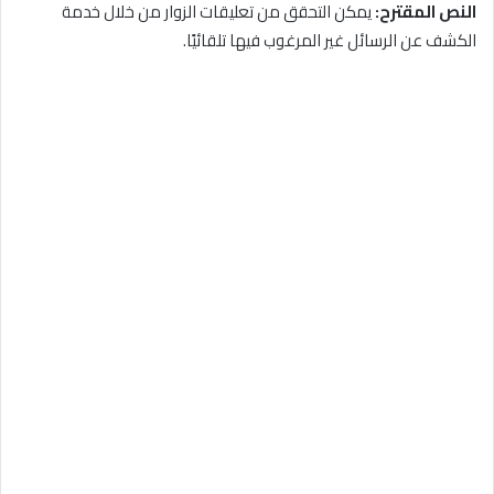
النص المقترح:
يمكن التحقق من تعليقات الزوار من خلال خدمة
الكشف عن الرسائل غير المرغوب فيها تلقائيًا.