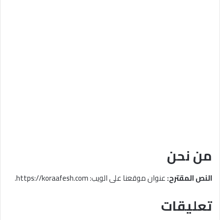
من نحن
النص المقترح:
عنوان موقعنا على الويب: https://koraafesh.com.
تعليقات