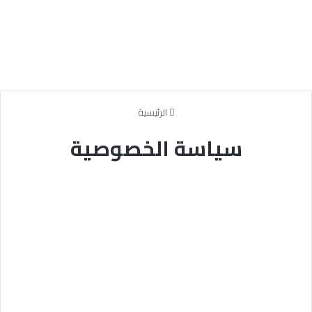
الرئيسية
سياسة الخصوصية