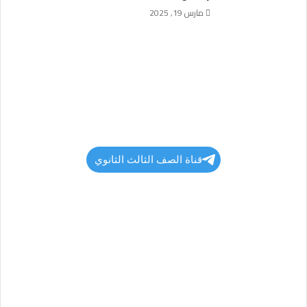
مارس 19, 2025
قناة الصف الثالث الثانوي