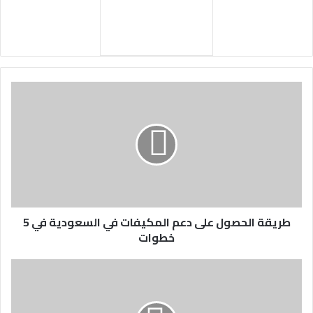
طريقة الحصول على دعم المكيفات في السعودية في 5
خطوات