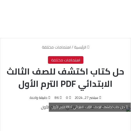
الرئيسية
/
اهتمامات مختلفة
اهتمامات مختلفة
حل كتاب اكتشف للصف الثالث
الابتدائي PDF الترم الأول
سبتمبر 27, 2024
0
86
دقيقة واحدة
حل كتاب اكتشف للصف الثالث الابتدائي PDF الترم الأول