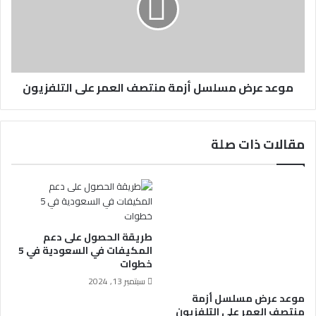
موعد عرض مسلسل أزمة منتصف العمر على التلفزيون
مقالات ذات صلة
طريقة الحصول على دعم
المكيفات في السعودية في 5
خطوات
سبتمبر 13, 2024
موعد عرض مسلسل أزمة
منتصف العمر على التلفزيون