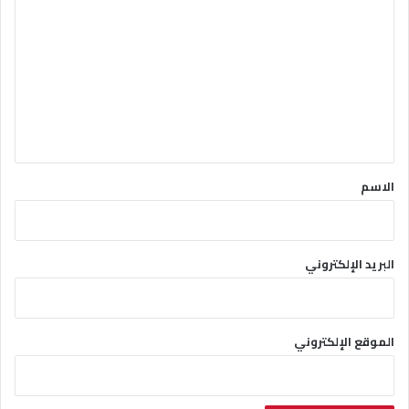
ل
ت
ع
ل
ي
ق
*
الاسم
البريد الإلكتروني
الموقع الإلكتروني