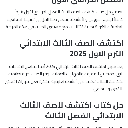
يتضمن حل كتاب اكتشف الصف الثالث الفصل الدراسي الأول شرحاً
كاملاً لجميع الدروس والأنشطة. يسعى هذا الحل إلى تبسيط المفاهيم
العلمية واللغوية بطريقة تتناسب مع مستوى الطلاب في هذه المرحلة.
اكتشف الصف الثالث الابتدائي
الترم الاول 2025
يعد منهج اكتشف للصف الثالث الابتدائي 2025 أحد المناهج التفاعلية
التي تجمع بين المعرفة والمهارات العملية. يوفر الكتاب تجربة تعليمية
متكاملة للطلاب تعتمد على أنشطة تعليمية مبتكرة تعزز مهارات التفكير
النقدي والإبداعي.
حل كتاب اكتشف للصف الثالث
الابتدائي الفصل الثالث