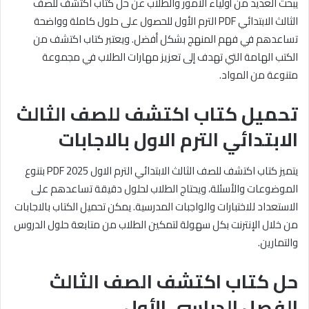
يبحث العديد من أولياء الأمور والطلاب عن حل كتاب اكتشف للصف
الثالث الابتدائي PDF الترم الأول للحصول على حلول كاملة وواضحة
تساعدهم في فهم المنهج بشكل أفضل. ويعتبر كتاب اكتشف من
الكتب الهامة التي تهدف إلى تعزيز مهارات الطلاب في مجموعة
متنوعة من المواد.
تحميل كتاب اكتشف للصف الثالث
الابتدائي الترم الاول بالاجابات
يتميز كتاب اكتشف للصف الثالث الابتدائي الترم الاول PDF 2025 بتنوع
الموضوعات والأسئلة، ويحتاج الطلاب لحلول دقيقة تساعدهم على
الاستعداد للاختبارات والواجبات المدرسية. يمكن تحميل الكتاب بالاجابات
من خلال الإنترنت بكل سهولة لتمكين الطلاب من متابعة حلول الدروس
والتمارين.
حل كتاب اكتشف الصف الثالث
الفصل الدراسي الأول