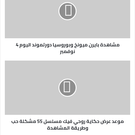
مشاهدة بايرن ميونخ وبوروسيا دورتموند اليوم 4
نوفمبر
موعد عرض حكاية روحي فيك مسلسل 55 مشكلة حب
وطريقة المشاهدة