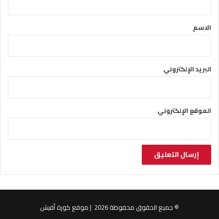
ق
*
الاسم
البريد الإلكتروني
الموقع الإلكتروني
© جميع الحقوق محفوظة 2026 | موقع كورة أفيش