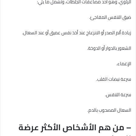
الرئوي، وهو أحد مضاعفات الجلطات، وتشمل ما يلي:
ضيق التنفس المفاجئ.
زيادة ألم الصدر أو الانزعاج عند أخذ نفس عميق أو عند السعال.
الشعور بالدوار أو الدوخة.
الإغماء.
سرعة نبضات القلب.
سرعة التنفس.
السعال المصحوب بالدم.
– من هم الأشخاص الأكثر عرضة