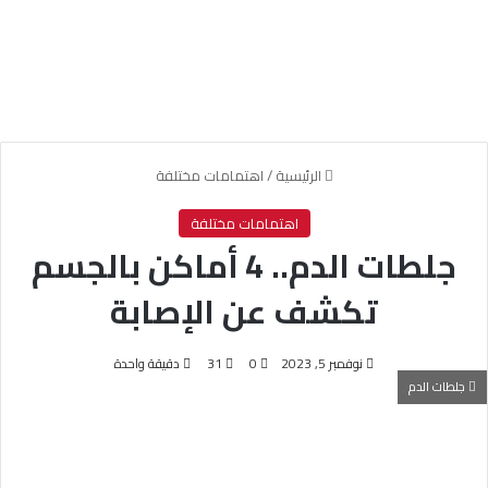
الرئيسية
/
اهتمامات مختلفة
اهتمامات مختلفة
جلطات الدم.. 4 أماكن بالجسم
تكشف عن الإصابة
نوفمبر 5, 2023
0
31
دقيقة واحدة
جلطات الدم