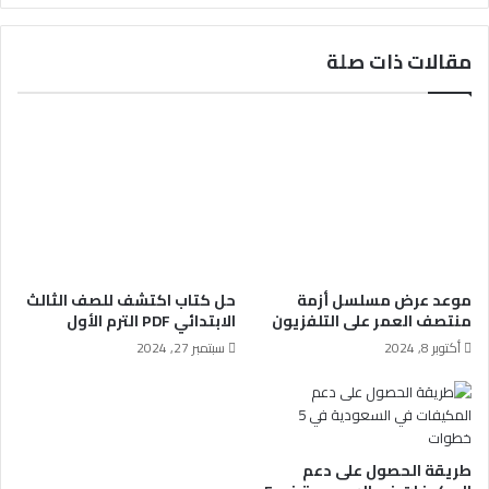
مقالات ذات صلة
موعد عرض مسلسل أزمة
حل كتاب اكتشف للصف الثالث
منتصف العمر على التلفزيون
الابتدائي PDF الترم الأول
أكتوبر 8, 2024
سبتمبر 27, 2024
طريقة الحصول على دعم