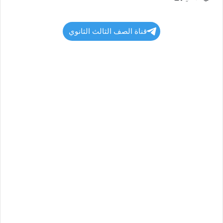
قناة الصف الثالث الثانوي