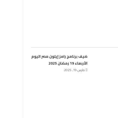
ضيف برنامج رامز إيلون مصر اليوم
الأربعاء 19 رمضان 2025
مارس 19, 2025