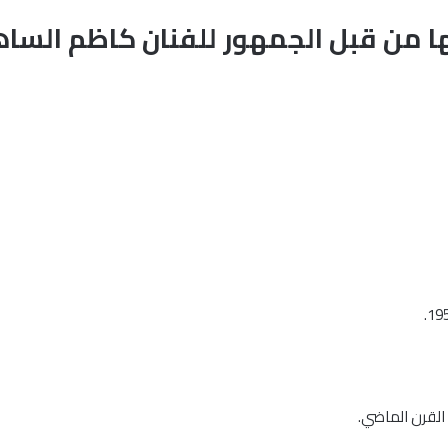
 القرن الماضي.