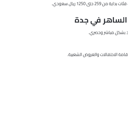
 الساهر في جدة
هد بشكل مباشر وحصري.
قامة الاحتفالات والعروض الشعبية.