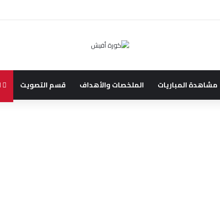
مشاهدة المباريات
الملخصات والأهداف
قسم التصويت
ا