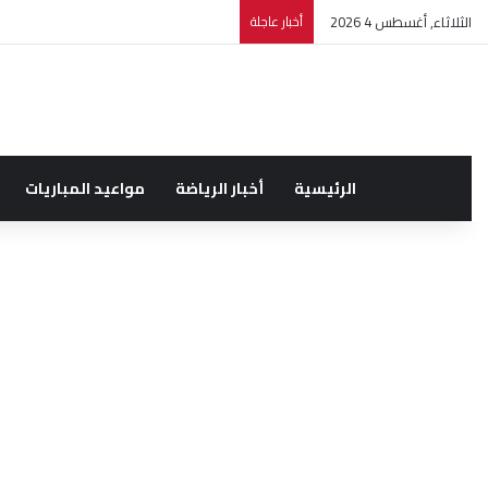
الثلاثاء, أغسطس 4 2026
أخبار عاجلة
الرئيسية
أخبار الرياضة
مواعيد المباريات